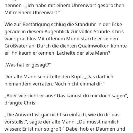
nennen - „ich habe mit einem Uhrenwart gesprochen.
Mit meinem Uhrenwart.“
Wie zur Bestätigung schlug die Standuhr in der Ecke
gerade in diesem Augenblick zur vollen Stunde. Chris
war sprachlos Mit offenem Mund starrte er seinen
Großvater an. Durch die dichten Qualmwolken konnte
er ihn kaum erkennen. Lächelte der alte Mann?
„Was hat er gesagt?“
Der alte Mann schüttelte den Kopf. „Das darf ich
niemandem verraten. Noch nicht einmal dir.“
„Aber wie sieht er aus? Das kannst du mir doch sagen“,
drängte Chris.
„Die Antwort ist gar nicht so einfach, wie du dir das
vorstellst“, sagte der alte Mann. „Du musst nämlich
wissen: Er ist nur so groß.“ Dabei hob er Daumen und