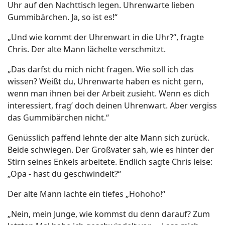
Uhr auf den Nachttisch legen. Uhrenwarte lieben
Gummibärchen. Ja, so ist es!“
„Und wie kommt der Uhrenwart in die Uhr?“, fragte
Chris. Der alte Mann lächelte verschmitzt.
„Das darfst du mich nicht fragen. Wie soll ich das
wissen? Weißt du, Uhrenwarte haben es nicht gern,
wenn man ihnen bei der Arbeit zusieht. Wenn es dich
interessiert, frag’ doch deinen Uhrenwart. Aber vergiss
das Gummibärchen nicht.“
Genüsslich paffend lehnte der alte Mann sich zurück.
Beide schwiegen. Der Großvater sah, wie es hinter der
Stirn seines Enkels arbeitete. Endlich sagte Chris leise:
„Opa - hast du geschwindelt?“
Der alte Mann lachte ein tiefes „Hohoho!“
„Nein, mein Junge, wie kommst du denn darauf? Zum