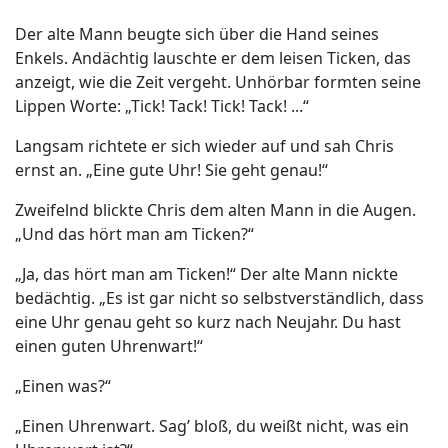
Der alte Mann beugte sich über die Hand seines
Enkels. Andächtig lauschte er dem leisen Ticken, das
anzeigt, wie die Zeit vergeht. Unhörbar formten seine
Lippen Worte: „Tick! Tack! Tick! Tack! ...“
Langsam richtete er sich wieder auf und sah Chris
ernst an. „Eine gute Uhr! Sie geht genau!“
Zweifelnd blickte Chris dem alten Mann in die Augen.
„Und das hört man am Ticken?“
„Ja, das hört man am Ticken!“ Der alte Mann nickte
bedächtig. „Es ist gar nicht so selbstverständlich, dass
eine Uhr genau geht so kurz nach Neujahr. Du hast
einen guten Uhrenwart!“
„Einen was?“
„Einen Uhrenwart. Sag’ bloß, du weißt nicht, was ein