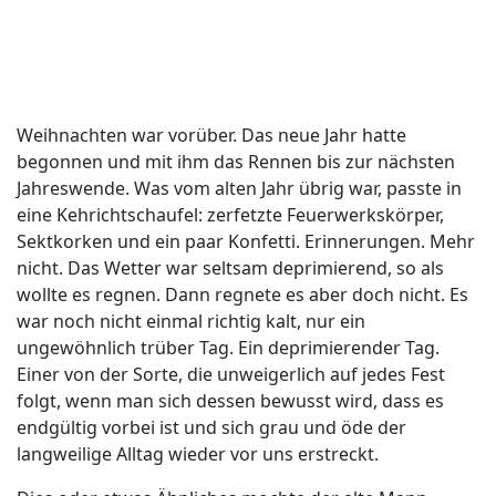
Weihnachten war vorüber. Das neue Jahr hatte
begonnen und mit ihm das Rennen bis zur nächsten
Jahreswende. Was vom alten Jahr übrig war, passte in
eine Kehrichtschaufel: zerfetzte Feuerwerkskörper,
Sektkorken und ein paar Konfetti. Erinnerungen. Mehr
nicht. Das Wetter war seltsam deprimierend, so als
wollte es regnen. Dann regnete es aber doch nicht. Es
war noch nicht einmal richtig kalt, nur ein
ungewöhnlich trüber Tag. Ein deprimierender Tag.
Einer von der Sorte, die unweigerlich auf jedes Fest
folgt, wenn man sich dessen bewusst wird, dass es
endgültig vorbei ist und sich grau und öde der
langweilige Alltag wieder vor uns erstreckt.